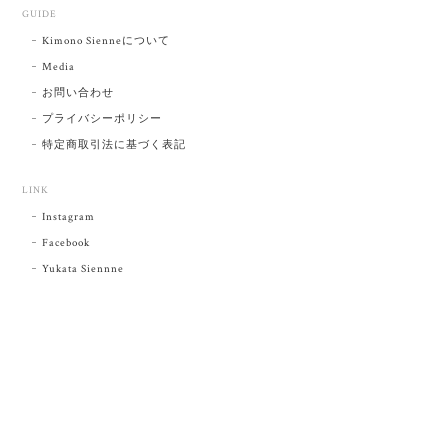
GUIDE
Kimono Sienneについて
Media
お問い合わせ
プライバシーポリシー
特定商取引法に基づく表記
LINK
Instagram
Facebook
Yukata Siennne