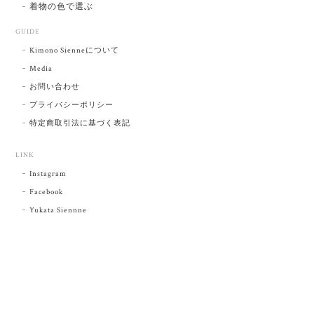
着物の色で選ぶ
GUIDE
Kimono Sienneについて
Media
お問い合わせ
プライバシーポリシー
特定商取引法に基づく表記
LINK
Instagram
Facebook
Yukata Siennne