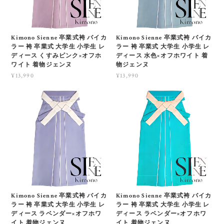
Kimono Sienne 卒業式袴 バイカ
Kimono Sienne 卒業式袴 バイカ
ラー 袴 卒業式 大学生 小学生 レ
ラー 袴 卒業式 大学生 小学生 レ
ディース くすみピンク×オフホ
ディース 水色×オフホワイト 着
ワイト 着物ジェンヌ
物ジェンヌ
¥13,990
¥13,990
Kimono Sienne 卒業式袴 バイカ
Kimono Sienne 卒業式袴 バイカ
ラー 袴 卒業式 大学生 小学生 レ
ラー 袴 卒業式 大学生 小学生 レ
ディース ラベンダー×オフホワ
ディース ラベンダー×オフホワ
イト 着物ジェンヌ
イト 着物ジェンヌ