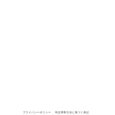
プライバシーポリシー
特定商取引法に基づく表記