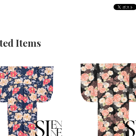
ted Items