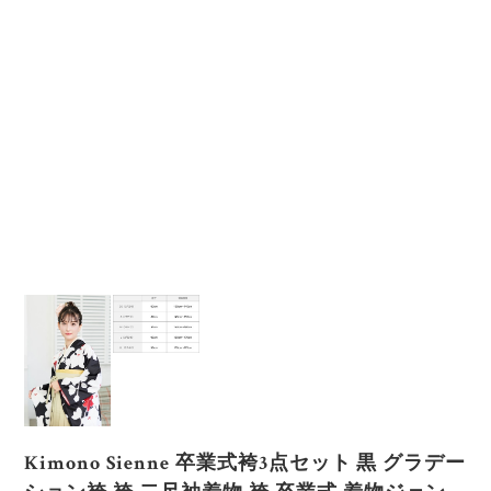
Kimono Sienne 卒業式袴3点セット 黒 グラデー