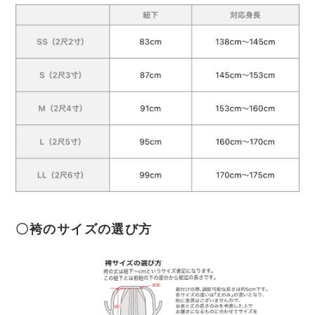
〇袴のサイズの選び方