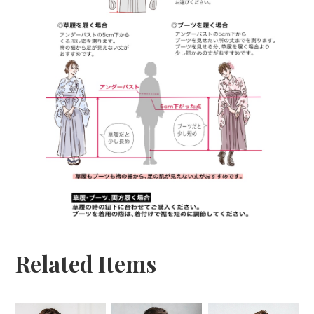
Related Items