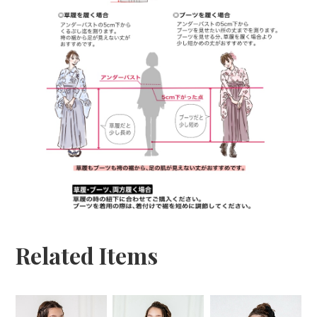
Related Items