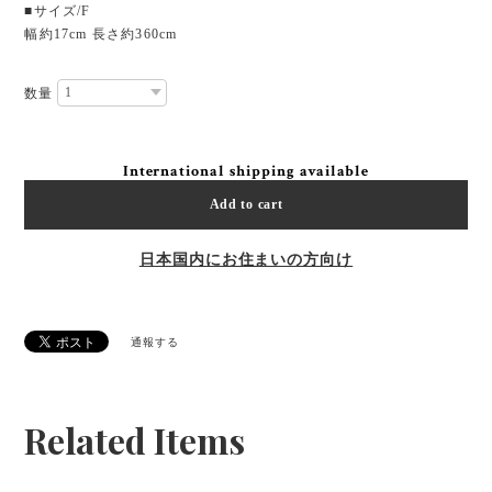
■サイズ/F
幅約17cm 長さ約360cm
数量
International shipping available
Add to cart
日本国内にお住まいの方向け
通報する
Related Items