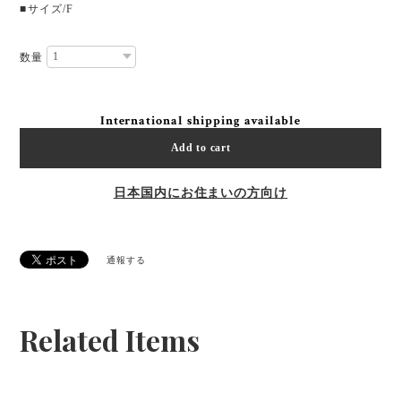
■サイズ/F
数量
International shipping available
Add to cart
日本国内にお住まいの方向け
通報する
Related Items