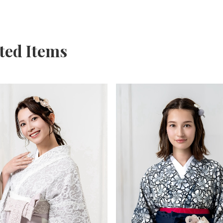
ted Items