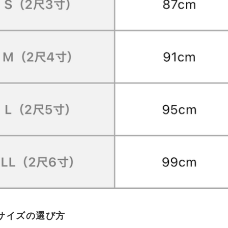
サイズの選び方