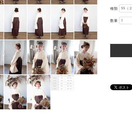
種類
数量